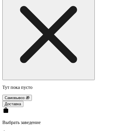
Тут пока пусто
Самовывоз 🎁
Доставка
Выбрать заведение