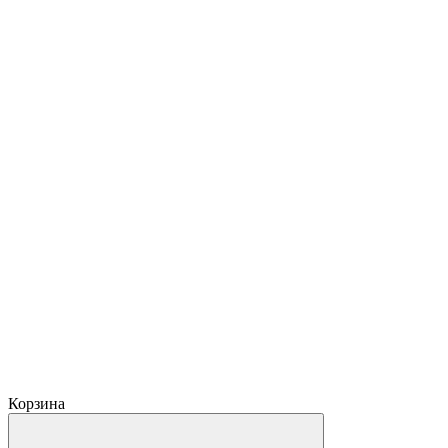
Корзина