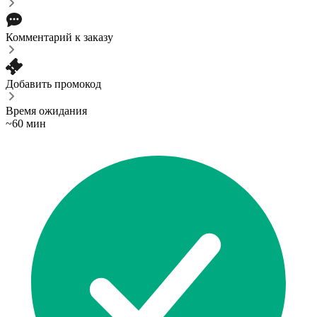
Комментарий к заказу
Добавить промокод
Время ожидания
~60 мин