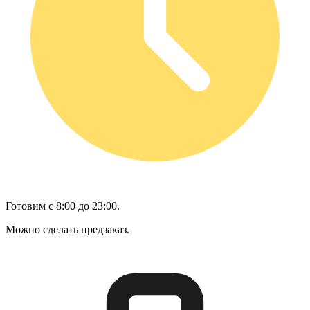
Готовим с 8:00 до 23:00.
Можно сделать предзаказ.