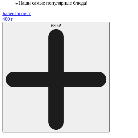
Наши самые популярные блюда!
Балеш эгоист
400 г
689 ₽