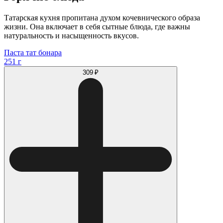
Татарская кухня пропитана духом кочевнического образа
жизни. Она включает в себя сытные блюда, где важны
натуральность и насыщенность вкусов.
Паста тат бонара
251 г
309 ₽