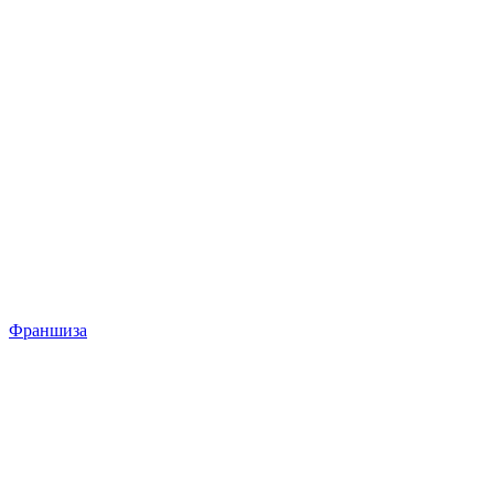
Франшиза