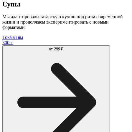
Супы
Мы адаптировали татарскую кухню под ритм современной
жизни и продолжаем экспериментировать с новыми
форматами
Токмач ям
300 г
от
299 ₽