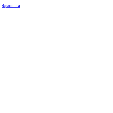
Франшиза