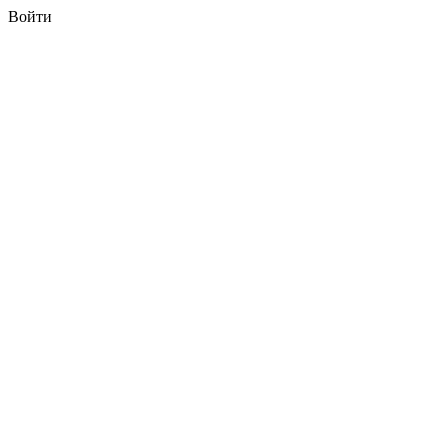
Войти