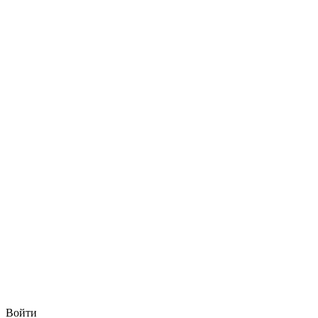
Войти