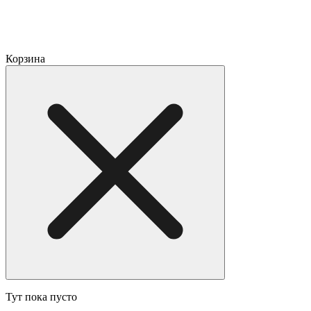
Корзина
Тут пока пусто