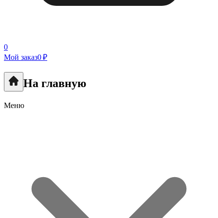
0
Мой заказ
0 ₽
На главную
Меню