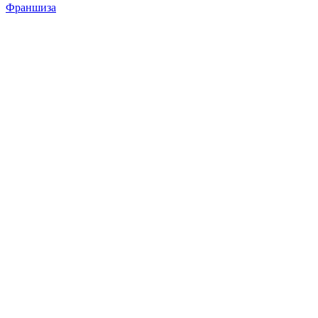
Франшиза