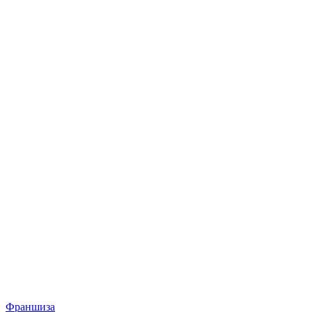
Франшиза