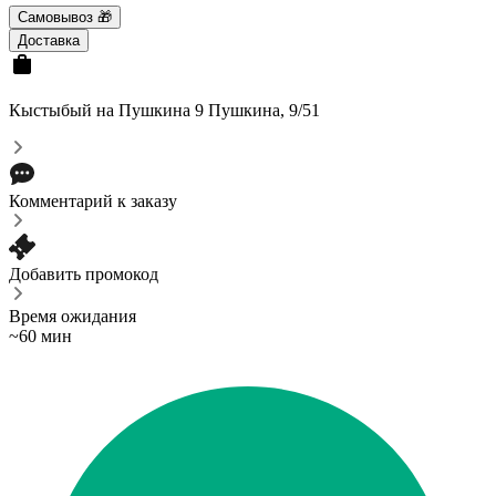
Самовывоз 🎁
Доставка
Кыстыбый на Пушкина 9
Пушкина, 9/51
Комментарий к заказу
Добавить промокод
Время ожидания
~60 мин