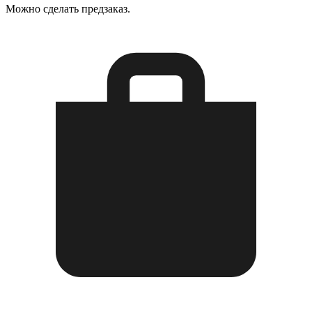
Можно сделать предзаказ.