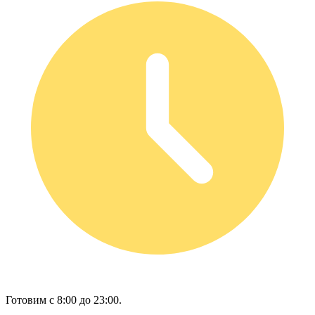
Готовим с 8:00 до 23:00.