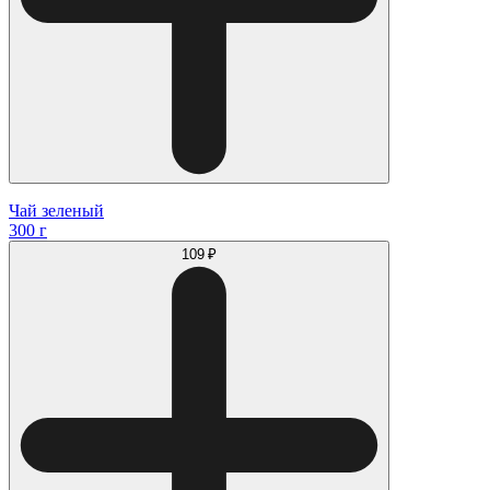
Чай зеленый
300 г
109 ₽