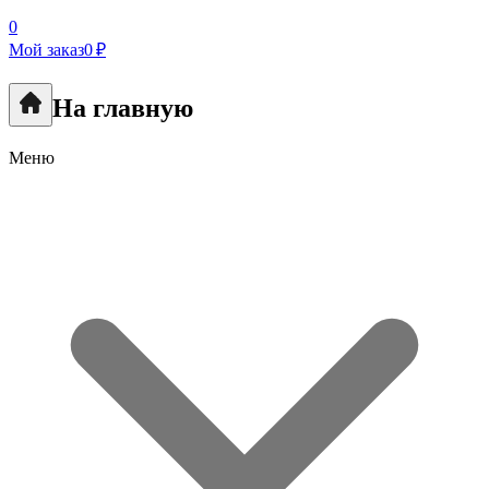
0
Мой заказ
0 ₽
На главную
Меню