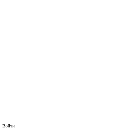
Войти