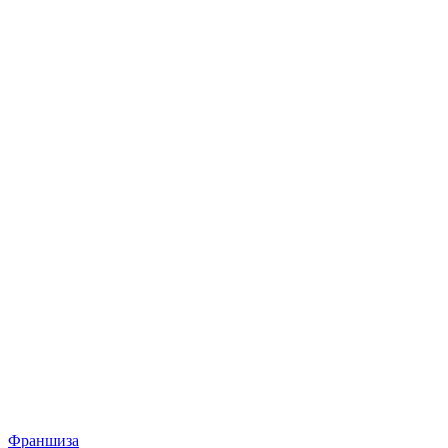
Франшиза