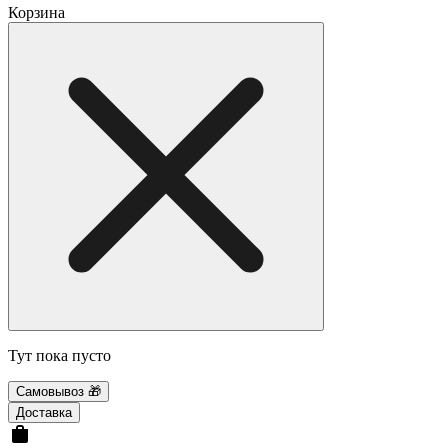
Корзина
Тут пока пусто
Самовывоз 🎁
Доставка