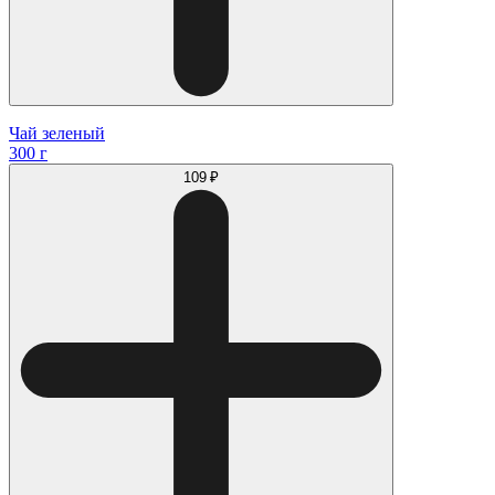
Чай зеленый
300 г
109 ₽