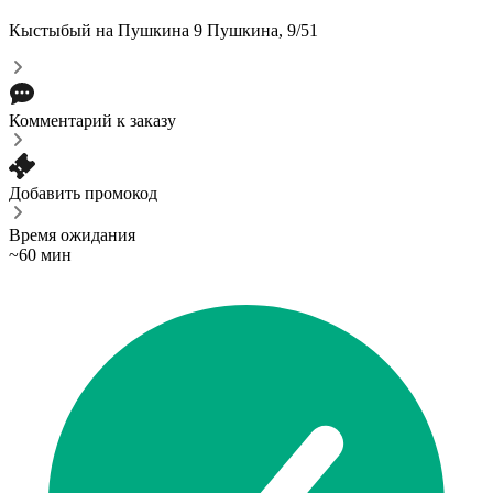
Кыстыбый на Пушкина 9
Пушкина, 9/51
Комментарий к заказу
Добавить промокод
Время ожидания
~60 мин