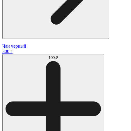
Чай черный
300 г
109 ₽