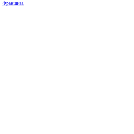
Франшиза