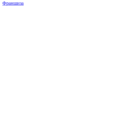
Франшиза