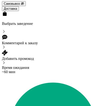
Самовывоз 🎁
Доставка
Выбрать заведение
Комментарий к заказу
Добавить промокод
Время ожидания
~60 мин