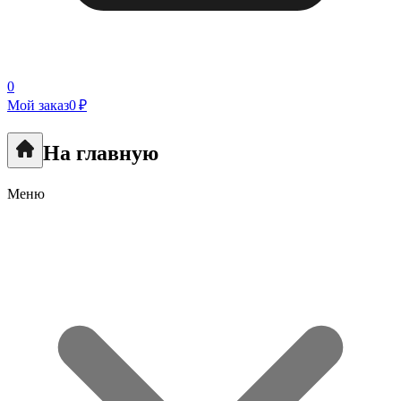
0
Мой заказ
0 ₽
На главную
Меню