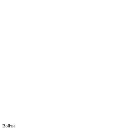
Войти