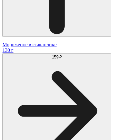
Мороженое в стаканчике
130 г
159 ₽