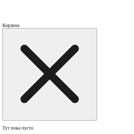
Корзина
Тут пока пусто