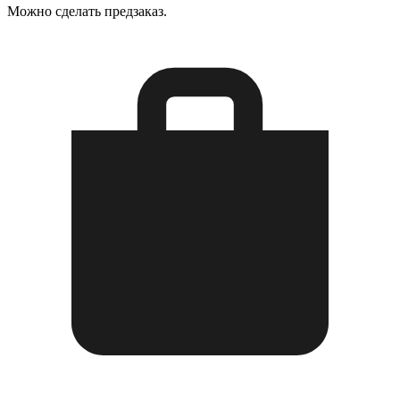
Можно сделать предзаказ.