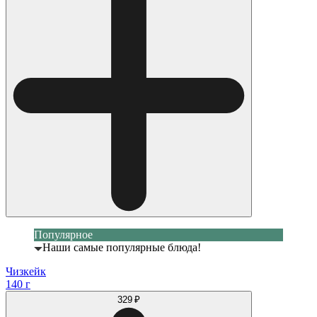
Популярное
Наши самые популярные блюда!
Чизкейк
140 г
329 ₽