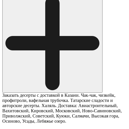
Заказать десерты с доставкой в Казани. Чак-чак, чизкейк,
профитроли, вафельная трубочка. Татарские сладости и
авторские десерты. Халяль. Доставка: Авиастроительный,
Вахитовский, Кировский, Московский, Ново-Савиновский,
Приволжский, Советский, Куюки, Салмачи, Высокая гора,
Осиново, Усады, Лебяжье озеро.