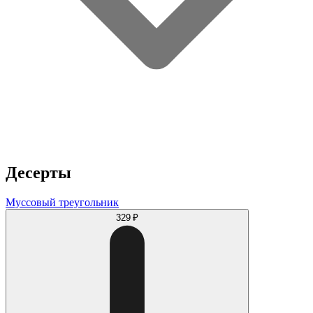
Десерты
Муссовый треугольник
329 ₽