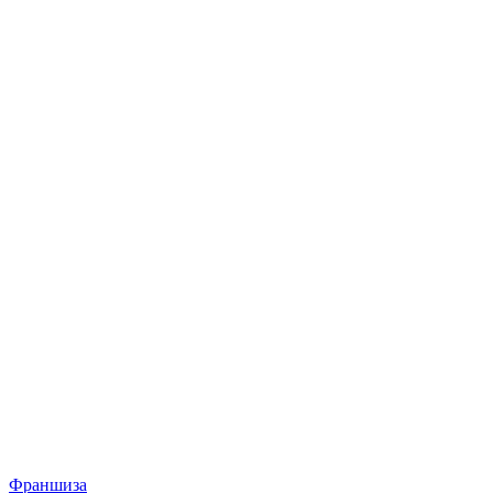
Франшиза