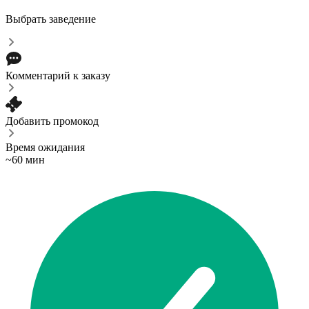
Выбрать заведение
Комментарий к заказу
Добавить промокод
Время ожидания
~60 мин