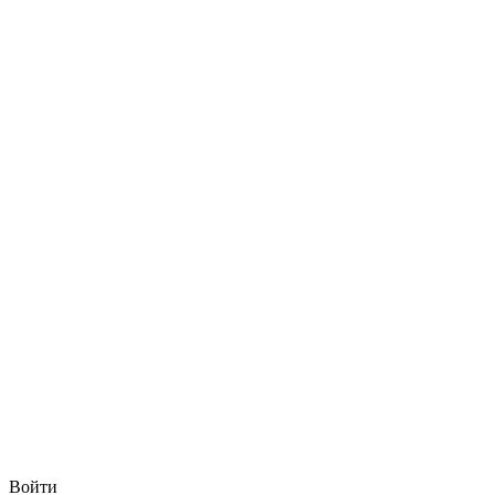
Войти