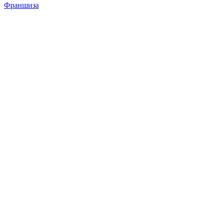
Франшиза