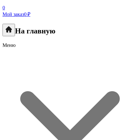
0
Мой заказ
0 ₽
На главную
Меню