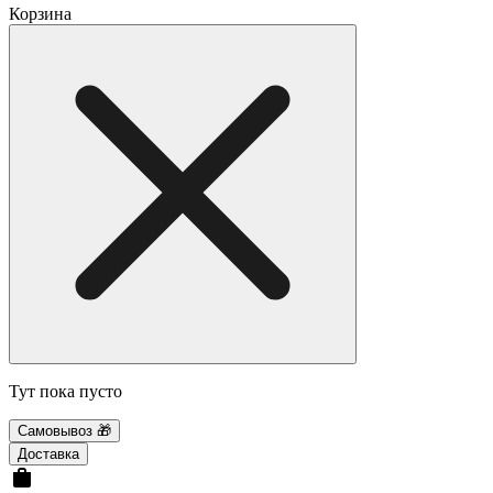
Корзина
Тут пока пусто
Самовывоз 🎁
Доставка