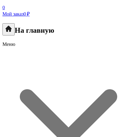
0
Мой заказ
0 ₽
На главную
Меню