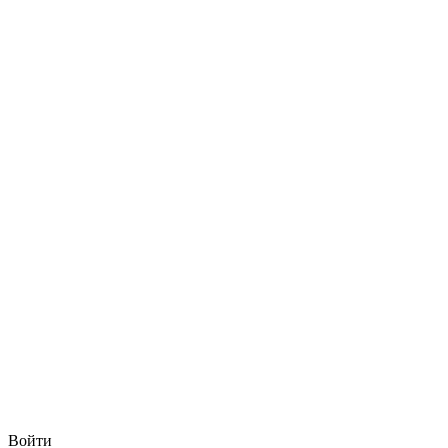
Войти