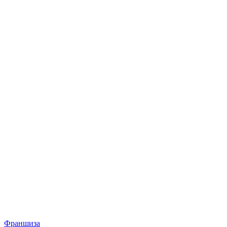
Франшиза