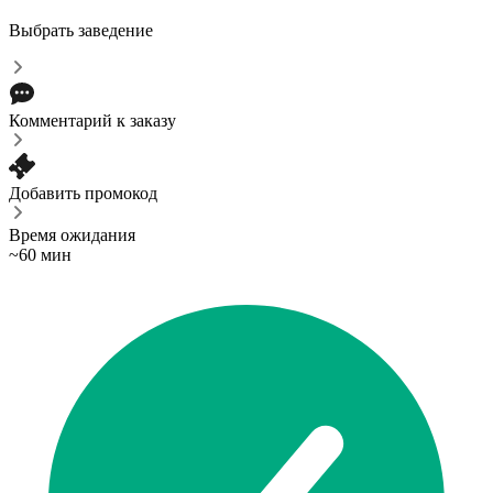
Выбрать заведение
Комментарий к заказу
Добавить промокод
Время ожидания
~60 мин