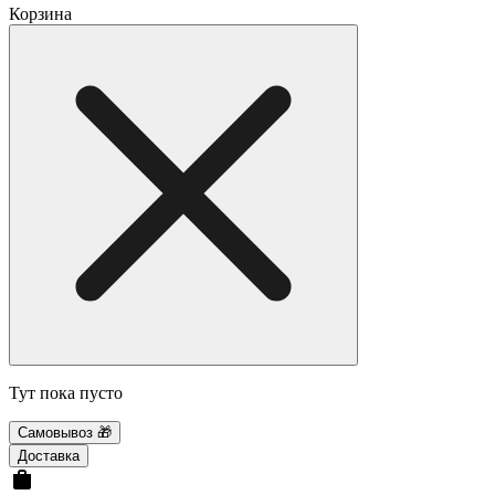
Корзина
Тут пока пусто
Самовывоз 🎁
Доставка