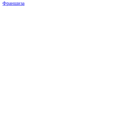
Франшиза