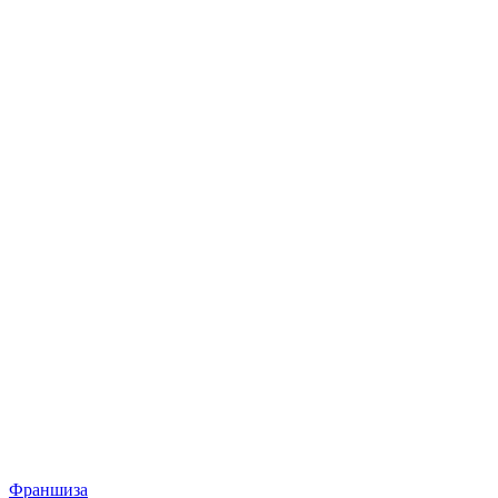
Франшиза