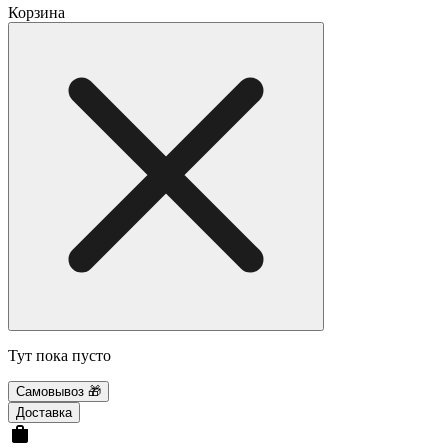
Корзина
Тут пока пусто
Самовывоз 🎁
Доставка