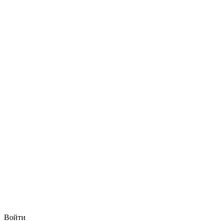
Войти