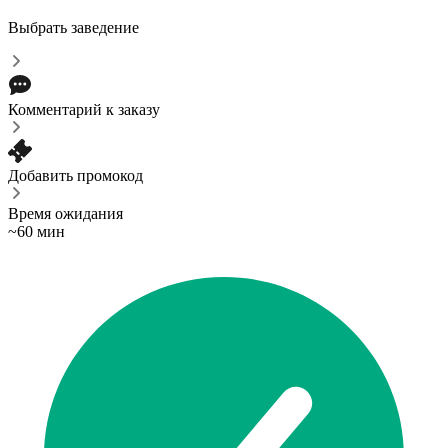
Выбрать заведение
Комментарий к заказу
Добавить промокод
Время ожидания
~60 мин