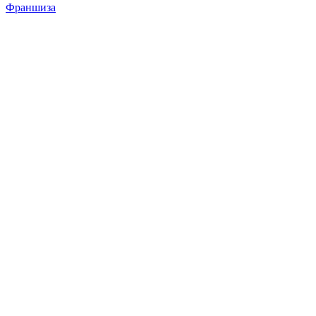
Франшиза