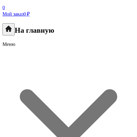
0
Мой заказ
0 ₽
На главную
Меню