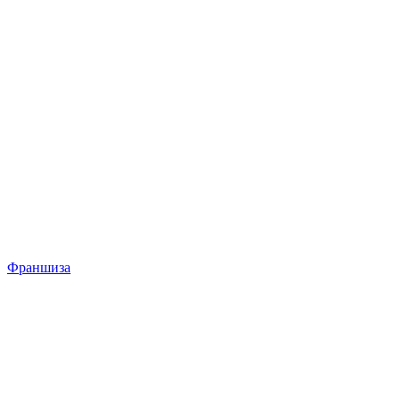
Франшиза