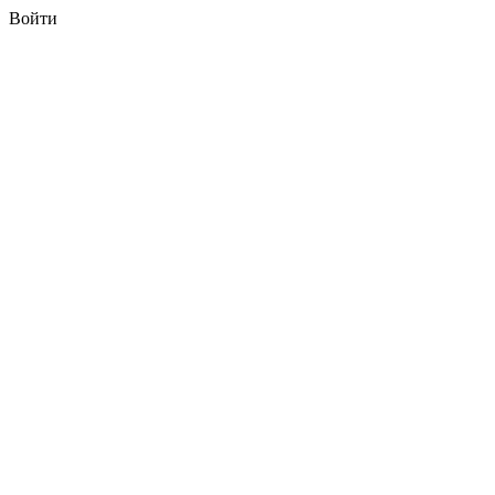
Войти