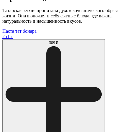
Татарская кухня пропитана духом кочевнического образа
жизни. Она включает в себя сытные блюда, где важны
натуральность и насыщенность вкусов.
Паста тат бонара
251 г
309 ₽