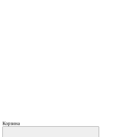
Корзина