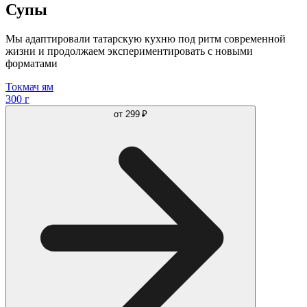
Супы
Мы адаптировали татарскую кухню под ритм современной
жизни и продолжаем экспериментировать с новыми
форматами
Токмач ям
300 г
от
299 ₽