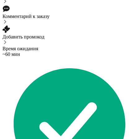
Комментарий к заказу
Добавить промокод
Время ожидания
~60 мин