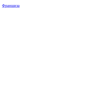
Франшиза