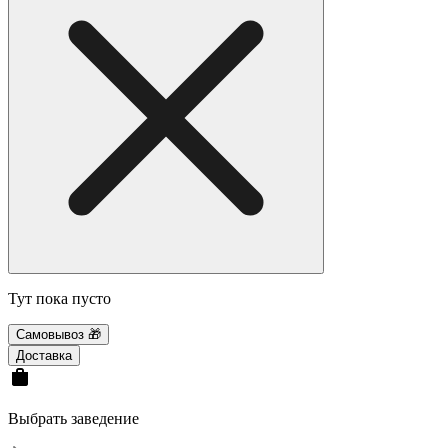
Тут пока пусто
Самовывоз 🎁
Доставка
Выбрать заведение