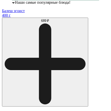
Наши самые популярные блюда!
Балеш эгоист
400 г
689 ₽