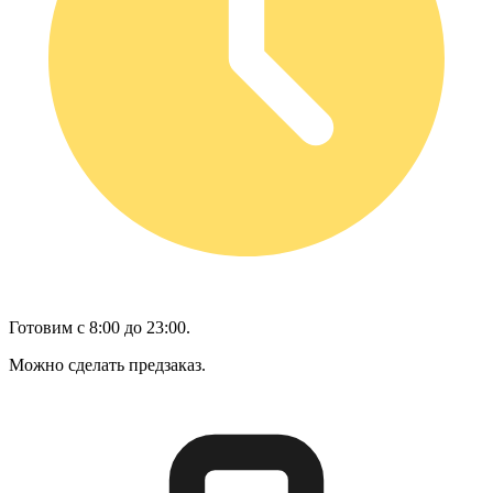
Готовим с 8:00 до 23:00.
Можно сделать предзаказ.