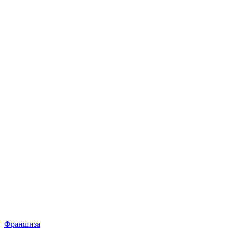
Франшиза