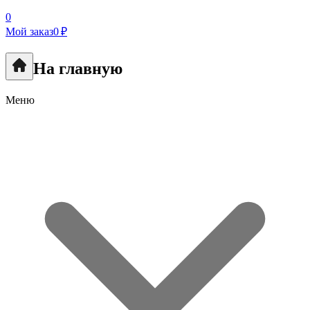
0
Мой заказ
0 ₽
На главную
Меню