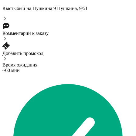
Кыстыбый на Пушкина 9
Пушкина, 9/51
Комментарий к заказу
Добавить промокод
Время ожидания
~60 мин