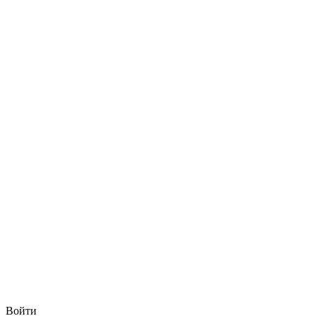
Войти