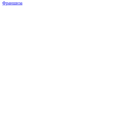
Франшиза