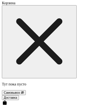
Корзина
Тут пока пусто
Самовывоз 🎁
Доставка