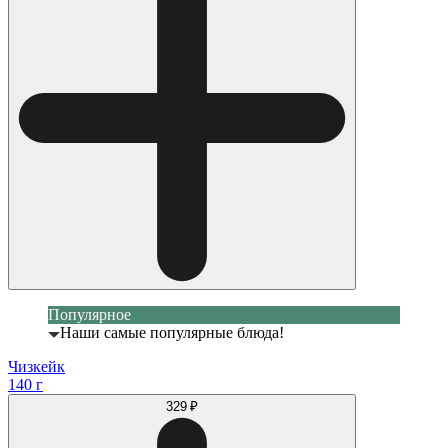
Популярное
Наши самые популярные блюда!
Чизкейк
140 г
329 ₽