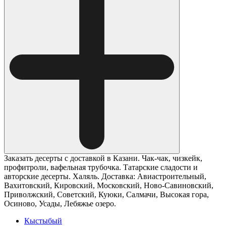
Заказать десерты с доставкой в Казани. Чак-чак, чизкейк,
профитроли, вафельная трубочка. Татарские сладости и
авторские десерты. Халяль. Доставка: Авиастроительный,
Вахитовский, Кировский, Московский, Ново-Савиновский,
Приволжский, Советский, Куюки, Салмачи, Высокая гора,
Осиново, Усады, Лебяжье озеро.
Кыстыбый