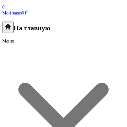
0
Мой заказ
0 ₽
На главную
Меню