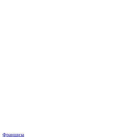
Франшиза