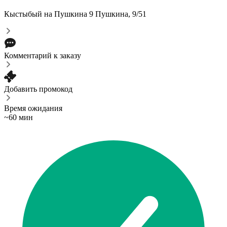
Кыстыбый на Пушкина 9
Пушкина, 9/51
Комментарий к заказу
Добавить промокод
Время ожидания
~60 мин