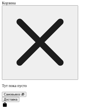
Корзина
Тут пока пусто
Самовывоз 🎁
Доставка