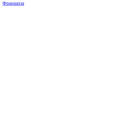
Франшиза