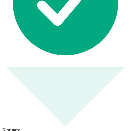
К оплате