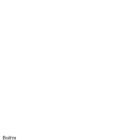
Войти